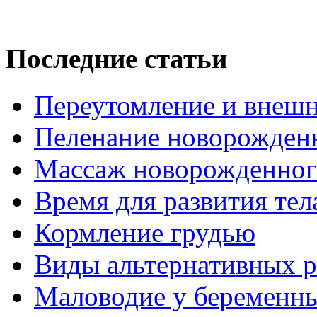
Последние статьи
Переутомление и внеш
Пеленание новорожденн
Массаж новорожденног
Время для развития те
Кормление грудью
Виды альтернативных 
Маловодие у беременны