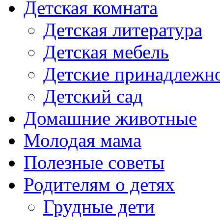
Детская комната
Детская литература
Детская мебель
Детские принадлежн
Детский сад
Домашние животные
Молодая мама
Полезные советы
Родителям о детях
Грудные дети