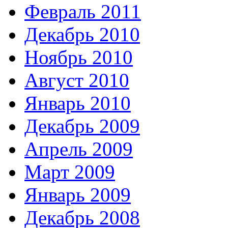
Февраль 2011
Декабрь 2010
Ноябрь 2010
Август 2010
Январь 2010
Декабрь 2009
Апрель 2009
Март 2009
Январь 2009
Декабрь 2008