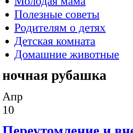
Молодая мама
Полезные советы
Родителям о детях
Детская комната
Домашние животные
ночная рубашка
Апр
10
Переутомление и в