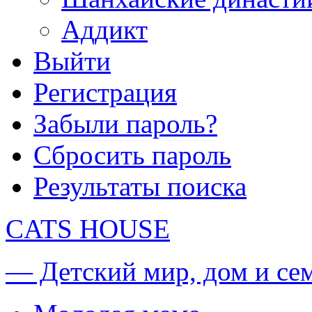
Аддикт
Выйти
Регистрация
Забыли пароль?
Сбросить пароль
Результаты поиска
CATS HOUSE
— Детский мир, дом и се