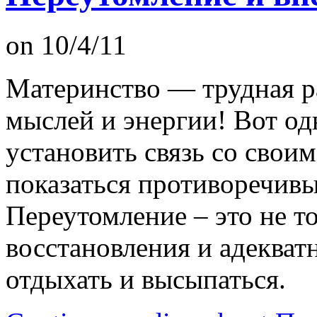
on 10/4/11
Материнство — трудная ра
мыслей и энергии! Вот од
установить связь со своим
показаться противоречивым
Переутомление – это не т
восстановления и адекват
отдыхать и высыпаться.