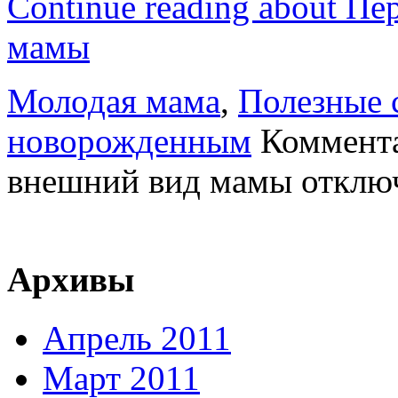
Continue reading about П
мамы
Молодая мама
,
Полезные 
новорожденным
Коммент
внешний вид мамы
отклю
Архивы
Апрель 2011
Март 2011