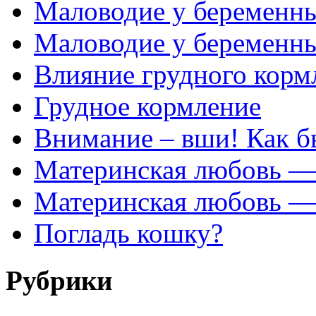
Маловодие у беременны
Маловодие у беременн
Влияние грудного корм
Грудное кормление
Внимание – вши! Как б
Материнская любовь — 
Материнская любовь — 
Погладь кошку?
Рубрики