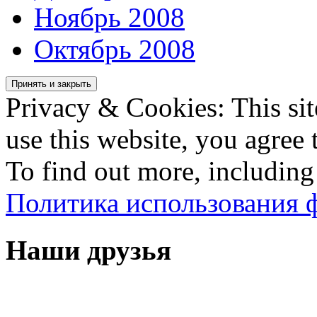
Ноябрь 2008
Октябрь 2008
Privacy & Cookies: This sit
use this website, you agree t
To find out more, including
Политика использования ф
Наши друзья