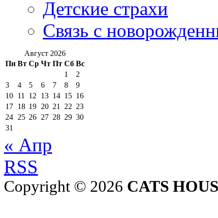
Детские страхи
Связь с новорожден
Август 2026
Пн
Вт
Ср
Чт
Пт
Сб
Вс
1
2
3
4
5
6
7
8
9
10
11
12
13
14
15
16
17
18
19
20
21
22
23
24
25
26
27
28
29
30
31
« Апр
RSS
Copyright © 2026
CATS HOU