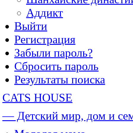
Аддикт
Выйти
Регистрация
Забыли пароль?
Сбросить пароль
Результаты поиска
CATS HOUSE
— Детский мир, дом и се