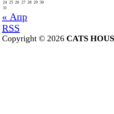
24
25
26
27
28
29
30
31
« Апр
RSS
Copyright © 2026
CATS HOU