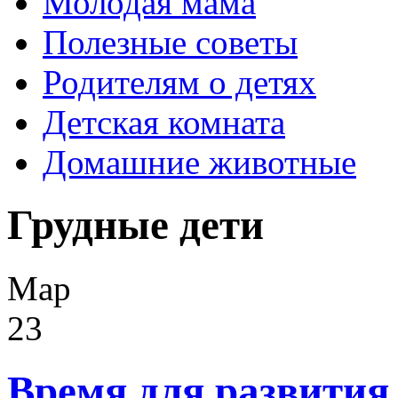
Молодая мама
Полезные советы
Родителям о детях
Детская комната
Домашние животные
Грудные дети
Мар
23
Время для развития