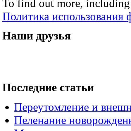
To find out more, including
Политика использования ф
Наши друзья
Последние статьи
Переутомление и внеш
Пеленание новорожденн