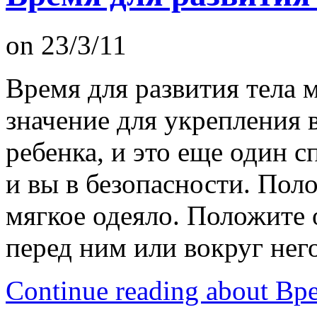
on 23/3/11
Время для развития тела
значение для укрепления 
ребенка, и это еще один с
и вы в безопасности. Пол
мягкое одеяло. Положите 
перед ним или вокруг него
Continue reading about В