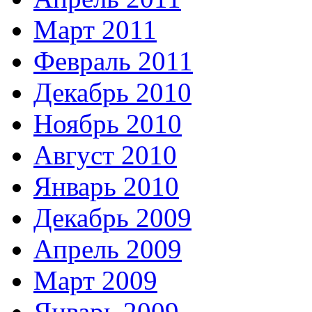
Март 2011
Февраль 2011
Декабрь 2010
Ноябрь 2010
Август 2010
Январь 2010
Декабрь 2009
Апрель 2009
Март 2009
Январь 2009