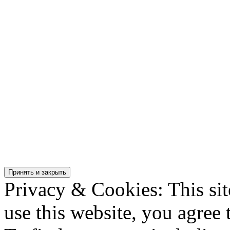
Privacy & Cookies: This sit
use this website, you agree t