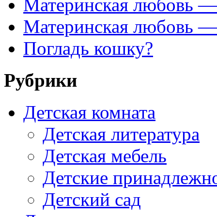
Материнская любовь — 
Материнская любовь — 
Погладь кошку?
Рубрики
Детская комната
Детская литература
Детская мебель
Детские принадлежн
Детский сад