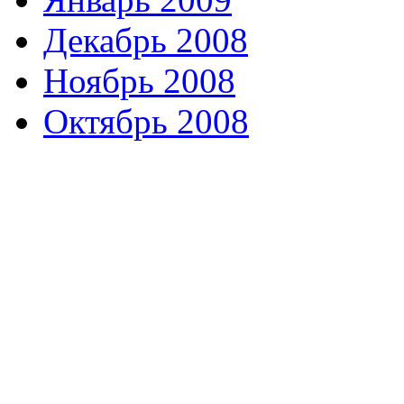
Декабрь 2008
Ноябрь 2008
Октябрь 2008