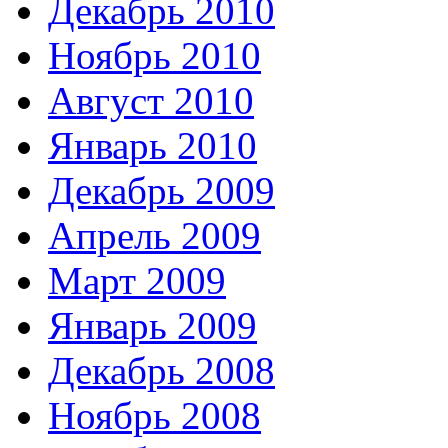
Декабрь 2010
Ноябрь 2010
Август 2010
Январь 2010
Декабрь 2009
Апрель 2009
Март 2009
Январь 2009
Декабрь 2008
Ноябрь 2008