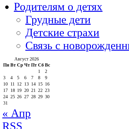
Родителям о детях
Грудные дети
Детские страхи
Связь с новорожден
Август 2026
Пн
Вт
Ср
Чт
Пт
Сб
Вс
1
2
3
4
5
6
7
8
9
10
11
12
13
14
15
16
17
18
19
20
21
22
23
24
25
26
27
28
29
30
31
« Апр
RSS