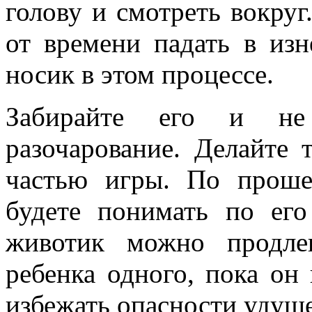
голову и смотреть вокру
от времени падать в из
носик в этом процессе.
Забирайте его и не
разочарование. Делайте
частью игры. По проше
будете понимать по его
животик можно продлев
ребенка одного, пока он
избежать опасности удуш