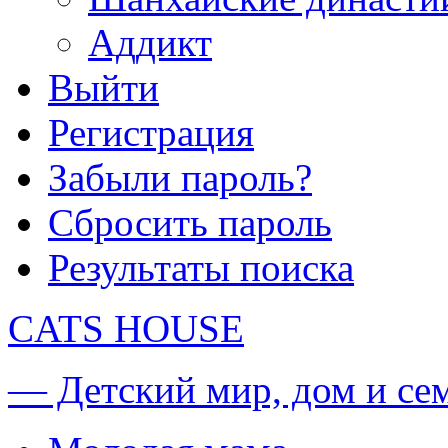
Аддикт
Выйти
Регистрация
Забыли пароль?
Сбросить пароль
Результаты поиска
CATS HOUSE
— Детский мир, дом и се