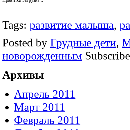
Нравится
Загрузка...
Tags:
развитие малыша
,
ра
Posted by
Грудные дети
,
М
новорожденным
Subscribe
Архивы
Апрель 2011
Март 2011
Февраль 2011