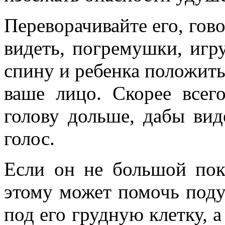
Переворачивайте его, гово
видеть, погремушки, игр
спину и ребенка положить
ваше лицо. Скорее всег
голову дольше, дабы ви
голос.
Если он не большой пок
этому может помочь под
под его грудную клетку, а