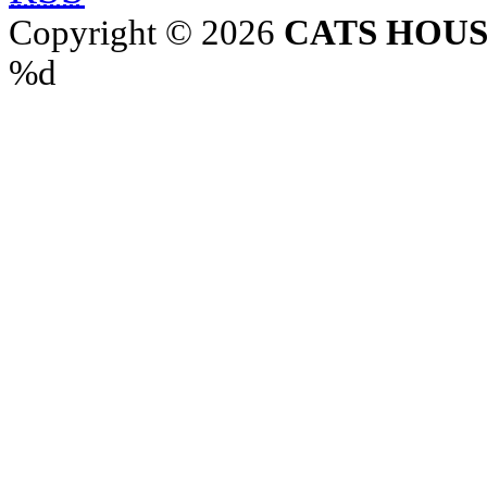
Copyright © 2026
CATS HOU
%d