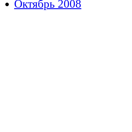
Октябрь 2008