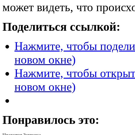
может видеть, что происх
Поделиться ссылкой:
Нажмите, чтобы поделит
новом окне)
Нажмите, чтобы открыт
новом окне)
Понравилось это: