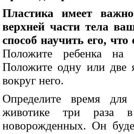
Пластика имеет важно
верхней части тела ваш
способ научить его, что 
Положите ребенка на 
Положите одну или две 
вокруг него.
Определите время для
животике три раза 
новорожденных. Он буде