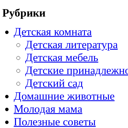
Рубрики
Детская комната
Детская литература
Детская мебель
Детские принадлежн
Детский сад
Домашние животные
Молодая мама
Полезные советы