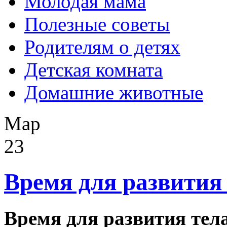
Молодая мама
Полезные советы
Родителям о детях
Детская комната
Домашние животные
Мар
23
Время для развития
Время для развития те