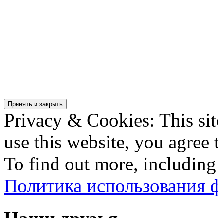
Privacy & Cookies: This sit
use this website, you agree t
To find out more, including
Политика использования ф