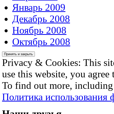
Январь 2009
Декабрь 2008
Ноябрь 2008
Октябрь 2008
Privacy & Cookies: This sit
use this website, you agree t
To find out more, including
Политика использования ф
Наши друзья