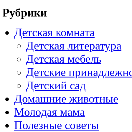
Рубрики
Детская комната
Детская литература
Детская мебель
Детские принадлежн
Детский сад
Домашние животные
Молодая мама
Полезные советы