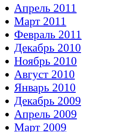
Апрель 2011
Март 2011
Февраль 2011
Декабрь 2010
Ноябрь 2010
Август 2010
Январь 2010
Декабрь 2009
Апрель 2009
Март 2009