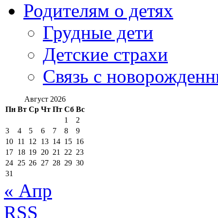
Родителям о детях
Грудные дети
Детские страхи
Связь с новорожден
Август 2026
Пн
Вт
Ср
Чт
Пт
Сб
Вс
1
2
3
4
5
6
7
8
9
10
11
12
13
14
15
16
17
18
19
20
21
22
23
24
25
26
27
28
29
30
31
« Апр
RSS