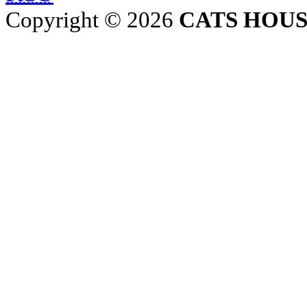
Copyright © 2026
CATS HOU