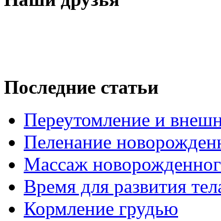
Последние статьи
Переутомление и внеш
Пеленание новорожденн
Массаж новорожденног
Время для развития те
Кормление грудью