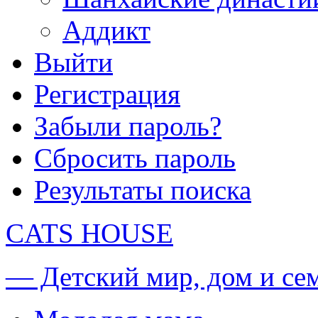
Аддикт
Выйти
Регистрация
Забыли пароль?
Сбросить пароль
Результаты поиска
CATS HOUSE
— Детский мир, дом и се