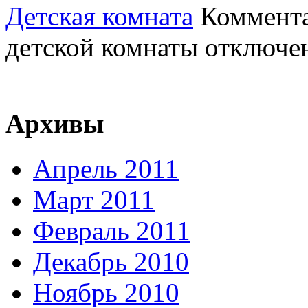
Детская комната
Коммент
детской комнаты
отключе
Архивы
Апрель 2011
Март 2011
Февраль 2011
Декабрь 2010
Ноябрь 2010