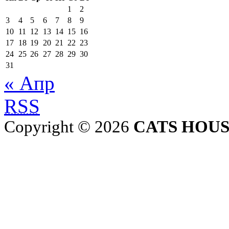
1
2
3
4
5
6
7
8
9
10
11
12
13
14
15
16
17
18
19
20
21
22
23
24
25
26
27
28
29
30
31
« Апр
RSS
Copyright © 2026
CATS HOU