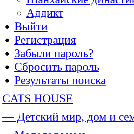
Аддикт
Выйти
Регистрация
Забыли пароль?
Сбросить пароль
Результаты поиска
CATS HOUSE
— Детский мир, дом и се