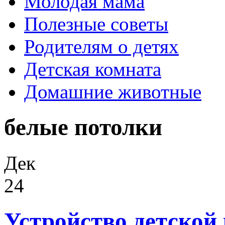
Молодая мама
Полезные советы
Родителям о детях
Детская комната
Домашние животные
белые потолки
Дек
24
Устройство детской