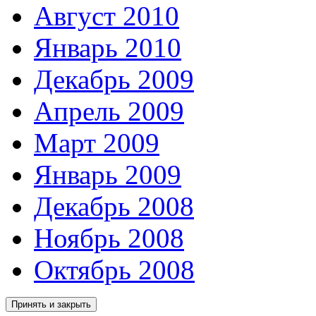
Август 2010
Январь 2010
Декабрь 2009
Апрель 2009
Март 2009
Январь 2009
Декабрь 2008
Ноябрь 2008
Октябрь 2008