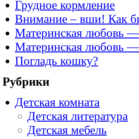
Грудное кормление
Внимание – вши! Как б
Материнская любовь — 
Материнская любовь — 
Погладь кошку?
Рубрики
Детская комната
Детская литература
Детская мебель