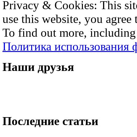
Privacy & Cookies: This sit
use this website, you agree t
To find out more, including
Политика использования ф
Наши друзья
Последние статьи